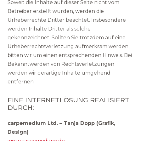
Soweit die Inhalte auf dieser Seite nicht vom
Betreiber erstellt wurden, werden die
Urheberrechte Dritter beachtet. Insbesondere
werden Inhalte Dritter als solche
gekennzeichnet. Sollten Sie trotzdem auf eine
Urheberrechtsverletzung aufmerksam werden,
bitten wir um einen entsprechenden Hinweis. Bei
Bekanntwerden von Rechtsverletzungen
werden wir derartige Inhalte umgehend
entfernen.
EINE INTERNETLÖSUNG REALISIERT
DURCH:
carpemedium Ltd. – Tanja Dopp (Grafik,
Design)
www.carpemedium.de