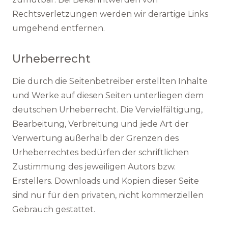
Rechtsverletzungen werden wir derartige Links
umgehend entfernen.
Urheberrecht
Die durch die Seitenbetreiber erstellten Inhalte
und Werke auf diesen Seiten unterliegen dem
deutschen Urheberrecht. Die Vervielfältigung,
Bearbeitung, Verbreitung und jede Art der
Verwertung außerhalb der Grenzen des
Urheberrechtes bedürfen der schriftlichen
Zustimmung des jeweiligen Autors bzw.
Erstellers. Downloads und Kopien dieser Seite
sind nur für den privaten, nicht kommerziellen
Gebrauch gestattet.