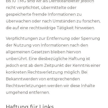
bis 10 TMG sind wir als Diensteanbieter jedoch
nicht verpflichtet, übermittelte oder
gespeicherte fremde Informationen zu
überwachen oder nach Umständen zu forschen,
die auf eine rechtswidrige Tätigkeit hinweisen.
Verpflichtungen zur Entfernung oder Sperrung
der Nutzung von Informationen nach den
allgemeinen Gesetzen bleiben hiervon
unberührt. Eine diesbezügliche Haftung ist
jedoch erst ab dem Zeitpunkt der Kenntnis einer
konkreten Rechtsverletzung möglich. Bei
Bekanntwerden von entsprechenden
Rechtsverletzungen werden wir diese Inhalte
umgehend entfernen.
Haftung für Links