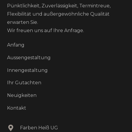
Pünktlichkeit, Zuverlässigkeit, Termintreue,
Flexibilität und außergewöhnliche Qualität
erwarten Sie.
Wir freuen uns auf Ihre Anfrage.
Anfang
Aussengestaltung
Innengestaltung
Ihr Gutachten
Neuigkeiten
Kontakt
Farben Heiß UG