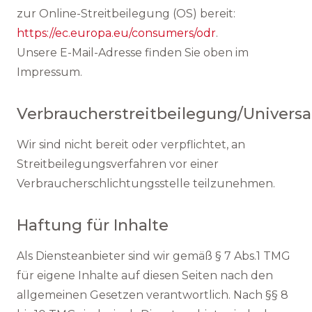
zur Online-Streitbeilegung (OS) bereit:
https://ec.europa.eu/consumers/odr
.
Unsere E-Mail-Adresse finden Sie oben im
Impressum.
Verbraucherstreitbeilegung/Universal
Wir sind nicht bereit oder verpflichtet, an
Streitbeilegungsverfahren vor einer
Verbraucherschlichtungsstelle teilzunehmen.
Haftung für Inhalte
Als Diensteanbieter sind wir gemäß § 7 Abs.1 TMG
für eigene Inhalte auf diesen Seiten nach den
allgemeinen Gesetzen verantwortlich. Nach §§ 8