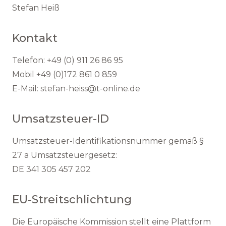
Stefan Heiß
Kontakt
Telefon: +49 (0) 911 26 86 95
Mobil +49 (0)172 861 0 859
E-Mail: stefan-heiss@t-online.de
Umsatzsteuer-ID
Umsatzsteuer-Identifikationsnummer gemäß §
27 a Umsatzsteuergesetz:
DE 341 305 457 202
EU-Streitschlichtung
Die Europäische Kommission stellt eine Plattform